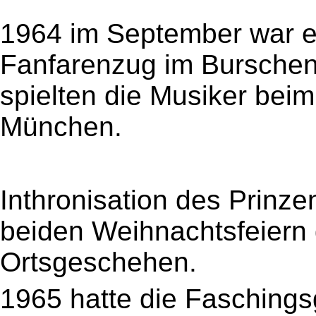
1964 im September war ei
Fanfarenzug im Burschen
spielten die Musiker beim
München.
Inthronisation des Prinze
beiden Weihnachtsfeiern
Ortsgeschehen.
1965 hatte die Faschings