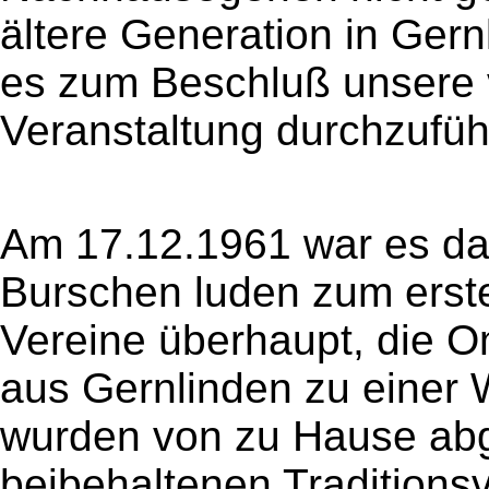
ältere Generation in Gern
es zum Beschluß unsere vi
Veranstaltung durchzufü
Am 17.12.1961 war es dan
Burschen luden zum erste
Vereine überhaupt, die 
aus Gernlinden zu einer 
wurden von zu Hause abg
beibehaltenen Traditions