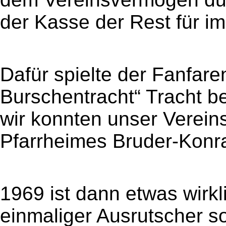
der Kasse der Rest für 
Dafür spielte der Fanfare
Burschentracht“ Tracht 
wir konnten unser Verein
Pfarrheimes Bruder-Konr
1969 ist dann etwas wirkl
einmaliger Ausrutscher 