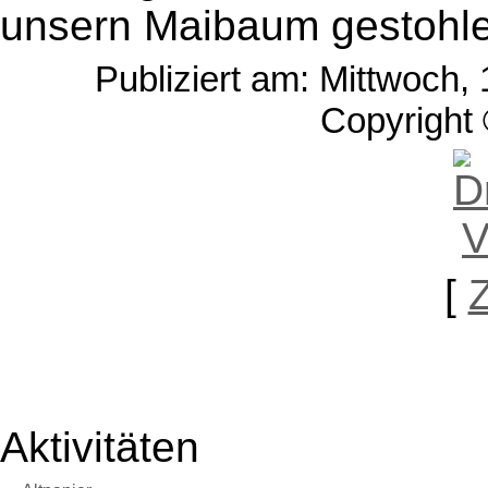
unsern Maibaum gestohl
Publiziert am: Mittwoch,
Copyright 
[
Aktivitäten