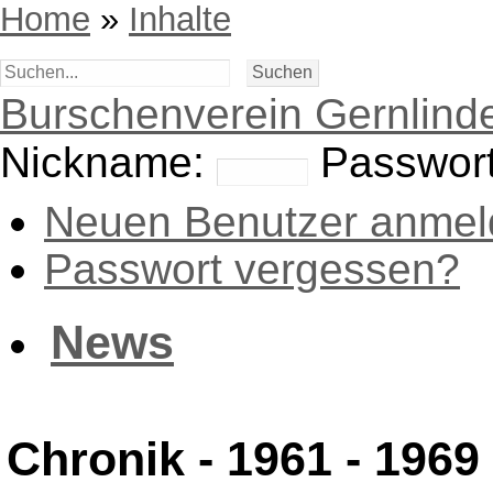
Home
»
Inhalte
Burschenverein Gernlinde
Nickname:
Passwort
Neuen Benutzer anmel
Passwort vergessen?
News
Chronik - 1961 - 1969