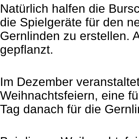
Natürlich halfen die Burs
die Spielgeräte für den n
Gernlinden zu erstellen
gepflanzt.
Im Dezember veranstalte
Weihnachtsfeiern, eine f
Tag danach für die Gern