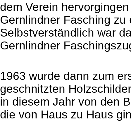
dem Verein hervorgingen
Gernlindner Fasching zu 
Selbstverständlich war da
Gernlindner Faschingszu
1963 wurde dann zum ers
geschnitzten Holzschild
in diesem Jahr von den B
die von Haus zu Haus gi