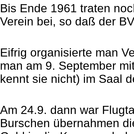
Bis Ende 1961 traten no
Verein bei, so daß der B
Eifrig organisierte man V
man am 9. September mit
kennt sie nicht) im Saal
Am 24.9. dann war Flugta
Burschen übernahmen die