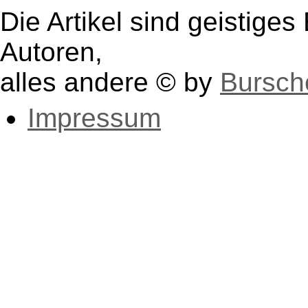
Die Artikel sind geistige
Autoren,
alles andere © by
Bursch
Impressum