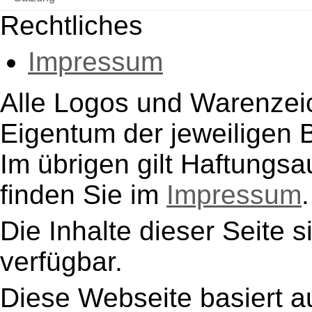
Rechtliches
Impressum
Alle Logos und Warenzeic
Eigentum der jeweiligen B
Im übrigen gilt Haftungsa
finden Sie im
Impressum
.
Die Inhalte dieser Seite s
verfügbar.
Diese Webseite basiert a