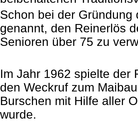
Schon bei der Gründung 
genannt, den Reinerlös d
Senioren über 75 zu ver
Im Jahr 1962 spielte der
den Weckruf zum Maibaum
Burschen mit Hilfe aller
wurde.