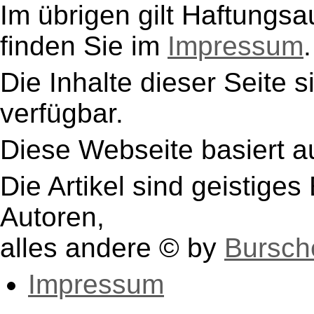
Im übrigen gilt Haftungsa
finden Sie im
Impressum
.
Die Inhalte dieser Seite s
verfügbar.
Diese Webseite basiert a
Die Artikel sind geistige
Autoren,
alles andere © by
Bursch
Impressum